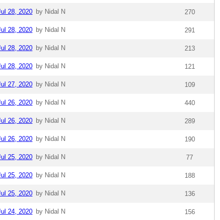
Jul 28, 2020
by Nidal N
270
Jul 28, 2020
by Nidal N
291
Jul 28, 2020
by Nidal N
213
Jul 28, 2020
by Nidal N
121
Jul 27, 2020
by Nidal N
109
Jul 26, 2020
by Nidal N
440
Jul 26, 2020
by Nidal N
289
Jul 26, 2020
by Nidal N
190
Jul 25, 2020
by Nidal N
77
Jul 25, 2020
by Nidal N
188
Jul 25, 2020
by Nidal N
136
Jul 24, 2020
by Nidal N
156