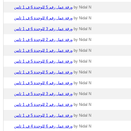
ورقة عمل رقم 5 للوحدة 6 ف 1 ثامن
by Nidal N
ورقة عمل رقم 4 للوحدة 6 ف 1 ثامن
by Nidal N
ورقة عمل رقم 3 للوحدة 6 ف 1 ثامن
by Nidal N
ورقة عمل رقم 2 للوحدة 6 ف 1 ثامن
by Nidal N
ورقة عمل رقم 1 للوحدة 6 ف 1 ثامن
by Nidal N
ورقة عمل رقم 6 للوحدة 5 ف 1 ثامن
by Nidal N
ورقة عمل رقم 5 للوحدة 5 ف 1 ثامن
by Nidal N
ورقة عمل رقم 4 للوحدة 5 ف 1 ثامن
by Nidal N
ورقة عمل رقم 3 للوحدة 5 ف 1 ثامن
by Nidal N
ورقة عمل رقم 2 للوحدة 5 ف 1 ثامن
by Nidal N
ورقة عمل رقم 1 للوحدة 5 ف 1 ثامن
by Nidal N
ورقة عمل رقم 6 للوحدة 4 ف 1 ثامن
by Nidal N