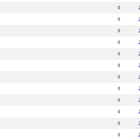
0
0
0
0
0
0
0
0
0
0
0
0