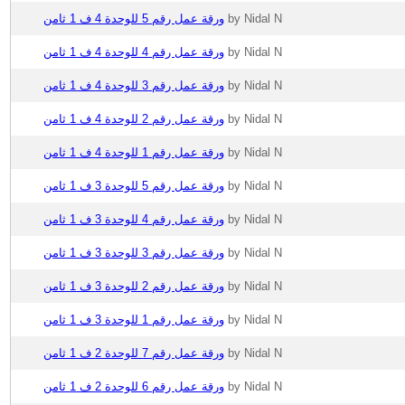
ورقة عمل رقم 5 للوحدة 4 ف 1 ثامن
by Nidal N
ورقة عمل رقم 4 للوحدة 4 ف 1 ثامن
by Nidal N
ورقة عمل رقم 3 للوحدة 4 ف 1 ثامن
by Nidal N
ورقة عمل رقم 2 للوحدة 4 ف 1 ثامن
by Nidal N
ورقة عمل رقم 1 للوحدة 4 ف 1 ثامن
by Nidal N
ورقة عمل رقم 5 للوحدة 3 ف 1 ثامن
by Nidal N
ورقة عمل رقم 4 للوحدة 3 ف 1 ثامن
by Nidal N
ورقة عمل رقم 3 للوحدة 3 ف 1 ثامن
by Nidal N
ورقة عمل رقم 2 للوحدة 3 ف 1 ثامن
by Nidal N
ورقة عمل رقم 1 للوحدة 3 ف 1 ثامن
by Nidal N
ورقة عمل رقم 7 للوحدة 2 ف 1 ثامن
by Nidal N
ورقة عمل رقم 6 للوحدة 2 ف 1 ثامن
by Nidal N