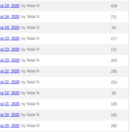
Jul 24, 2020
by Nidal N
439
Jul 24, 2020
by Nidal N
231
Jul 24, 2020
by Nidal N
59
Jul 23, 2020
by Nidal N
217
Jul 23, 2020
by Nidal N
131
Jul 23, 2020
by Nidal N
203
Jul 22, 2020
by Nidal N
285
Jul 22, 2020
by Nidal N
252
Jul 22, 2020
by Nidal N
99
Jul 21, 2020
by Nidal N
180
Jul 20, 2020
by Nidal N
181
Jul 20, 2020
by Nidal N
285